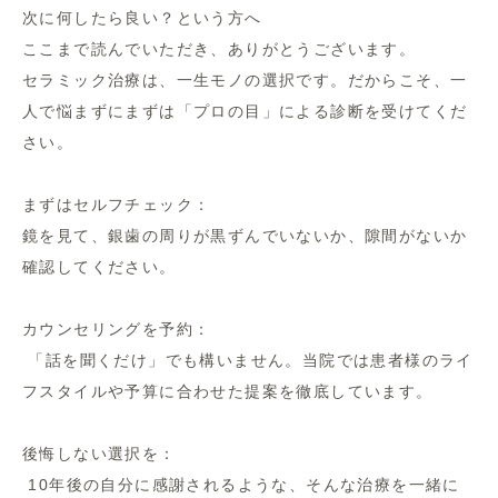
次に何したら良い？という方へ
ここまで読んでいただき、ありがとうございます。
セラミック治療は、一生モノの選択です。だからこそ、一
人で悩まずにまずは「プロの目」による診断を受けてくだ
さい。
まずはセルフチェック：
鏡を見て、銀歯の周りが黒ずんでいないか、隙間がないか
確認してください。
カウンセリングを予約：
「話を聞くだけ」でも構いません。当院では患者様のライ
フスタイルや予算に合わせた提案を徹底しています。
後悔しない選択を：
10年後の自分に感謝されるような、そんな治療を一緒に