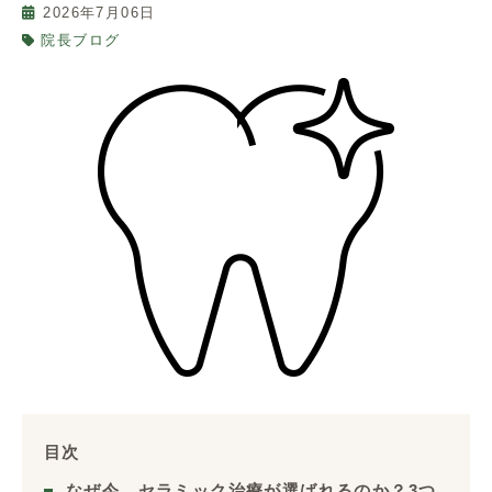
2026年7月06日
院長ブログ
目次
なぜ今、セラミック治療が選ばれるのか？3つ