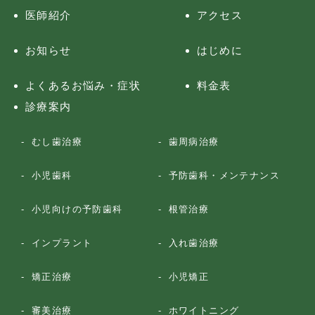
医師紹介
アクセス
お知らせ
はじめに
よくあるお悩み・症状
料金表
診療案内
むし歯治療
歯周病治療
小児歯科
予防歯科・メンテナンス
小児向けの予防歯科
根管治療
インプラント
入れ歯治療
矯正治療
小児矯正
審美治療
ホワイトニング