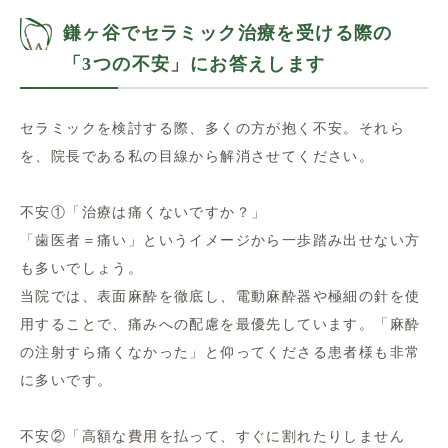
鎌ヶ谷でセラミック治療を受ける際の
「3つの不安」にお答えします
セラミックを検討する際、多くの方が抱く不安。それら
を、院長である私の目線から解消させてください。
不安①「治療は痛くないですか？」
「歯医者＝痛い」というイメージから一歩踏み出せない方
も多いでしょう。
当院では、表面麻酔を徹底し、電動麻酔器や極細の針を使
用することで、痛みへの配慮を最優先しています。「麻酔
の注射すら痛くなかった」と仰ってくださる患者様も非常
に多いです。
不安②「高額な費用を払って、すぐに割れたりしません