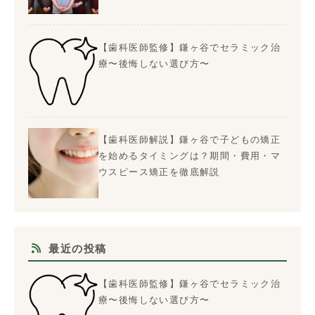
【歯科医師監修】鎌ヶ谷でセラミック治
療〜後悔しない選び方〜
【歯科医師解説】鎌ヶ谷で子どもの矯正
を始めるタイミングは？期間・費用・マ
ウスピース矯正を徹底解説
最近の投稿
【歯科医師監修】鎌ヶ谷でセラミック治
療〜後悔しない選び方〜