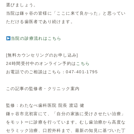
選びましょう。
当院は鎌ヶ谷の皆様に「ここに来て良かった」と思ってい
ただける歯医者であり続けます。
当院の診療流れはこちら
[無料カウンセリングのお申し込み]
24時間受付中のオンライン予約は
こちら
お電話でのご相談はこちら：047-401-1795
この記事の監修者・クリニック案内
監修：わたなべ歯科医院 院長 渡辺 健
鎌ヶ谷市北初富にて、「自分の家族に受けさせたい治療」
をモットーに診療を行っています。むし歯治療から高度な
セラミック治療、口腔外科まで、最新の知見に基づいた丁