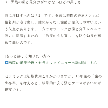
3、天然の歯と見分けがつかないほどの美しさ
特に注目すべきは「1」です。銀歯は時間の経過とともに
接着剤が溶け出し、隙間からむし歯菌が侵入しやすいとい
う欠点があります。一方でセラミックは歯と分子レベルで
強力に接着するため、「治療のやり直し」を防ぐ効果が極
めて高いのです。
[もっと詳しく知りたい方へ]
当院の審美治療・セラミックメニューの詳細はこちら
セラミックは初期費用こそかかりますが、10年後の「歯の
生存率」を考えると、結果的に安く済むケースが多いのが
現実です。