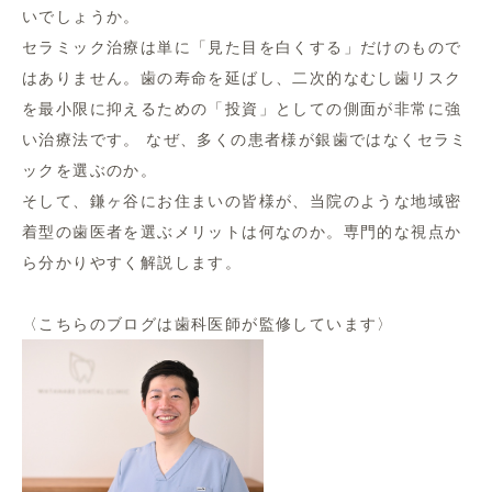
いでしょうか。
セラミック治療は単に「見た目を白くする」だけのもので
はありません。歯の寿命を延ばし、二次的なむし歯リスク
を最小限に抑えるための「投資」としての側面が非常に強
い治療法です。 なぜ、多くの患者様が銀歯ではなくセラミ
ックを選ぶのか。
そして、鎌ヶ谷にお住まいの皆様が、当院のような地域密
着型の歯医者を選ぶメリットは何なのか。専門的な視点か
ら分かりやすく解説します。
〈こちらのブログは歯科医師が監修しています〉