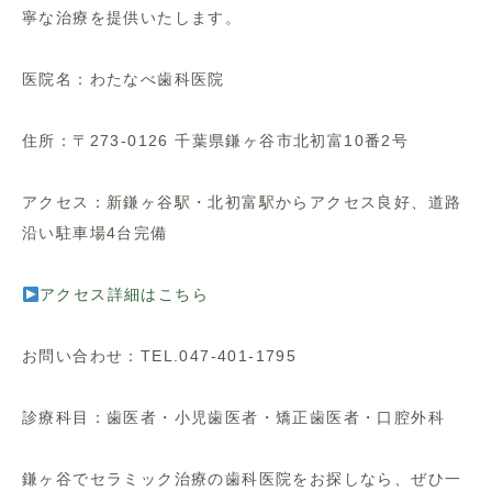
寧な治療を提供いたします。
医院名：わたなべ歯科医院
住所：〒273-0126 千葉県鎌ヶ谷市北初富10番2号
アクセス：新鎌ヶ谷駅・北初富駅からアクセス良好、道路
沿い駐車場4台完備
アクセス詳細はこちら
お問い合わせ：TEL.047-401-1795
診療科目：歯医者・小児歯医者・矯正歯医者・口腔外科
鎌ヶ谷でセラミック治療の歯科医院をお探しなら、ぜひ一