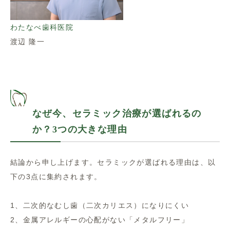
わたなべ歯科医院
渡辺 隆一
なぜ今、セラミック治療が選ばれるの
か？3つの大きな理由
結論から申し上げます。セラミックが選ばれる理由は、以
下の3点に集約されます。
1、二次的なむし歯（二次カリエス）になりにくい
2、金属アレルギーの心配がない「メタルフリー」