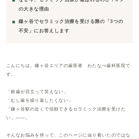
の大きな理由
鎌ヶ谷でセラミック治療を受ける際の「3つの
不安」にお答えします
こんにちは。鎌ヶ谷エリアの歯医者 わたなべ歯科医院で
す。
「銀歯が目立って笑えない」
「むし歯を繰り返したくない」
「鎌ヶ谷駅の近くで信頼できるセラミック治療を受けた
い」――。
そんなお悩みを持って、このページに辿り着いたのではな