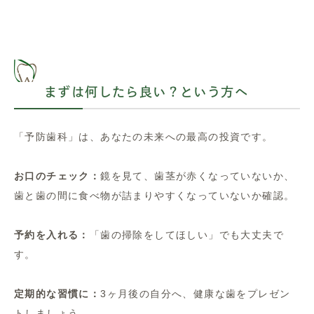
まずは何したら良い？という方へ
「予防歯科」は、あなたの未来への最高の投資です。
お口のチェック：
鏡を見て、歯茎が赤くなっていないか、
歯と歯の間に食べ物が詰まりやすくなっていないか確認。
予約を入れる：
「歯の掃除をしてほしい」でも大丈夫で
す。
定期的な習慣に：
3ヶ月後の自分へ、健康な歯をプレゼン
トしましょう。