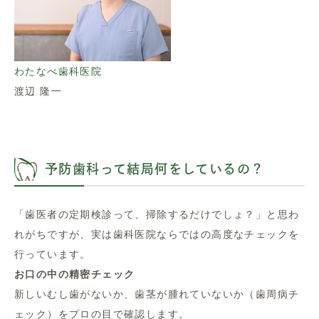
わたなべ歯科医院
渡辺 隆一
予防歯科って結局何をしているの？
「歯医者の定期検診って、掃除するだけでしょ？」と思わ
れがちですが、実は歯科医院ならではの高度なチェックを
行っています。
お口の中の精密チェック
新しいむし歯がないか、歯茎が腫れていないか（歯周病チ
ェック）をプロの目で確認します。