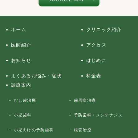
ホーム
クリニック紹介
医師紹介
アクセス
お知らせ
はじめに
よくあるお悩み・症状
料金表
診療案内
むし歯治療
歯周病治療
小児歯科
予防歯科・メンテナンス
小児向けの予防歯科
根管治療