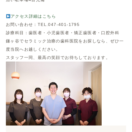
アクセス詳細はこちら
お問い合わせ：TEL.047-401-1795
診療科目：歯医者・小児歯医者・矯正歯医者・口腔外科
鎌ヶ谷でセラミック治療の歯科医院をお探しなら、ぜひ一
度当院へお越しください。
スタッフ一同、最高の笑顔でお待ちしております。