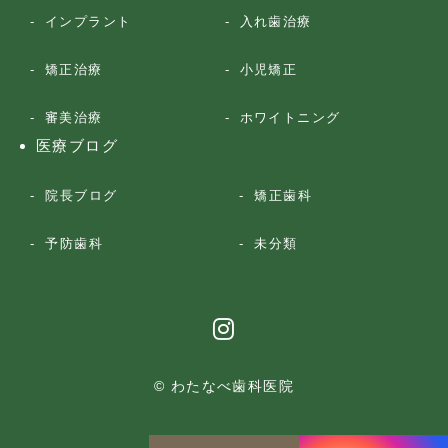
インプラント
入れ歯治療
矯正治療
小児矯正
審美治療
ホワイトニング
医療ブログ
院長ブログ
矯正歯科
予防歯科
未分類
© わたなべ歯科医院