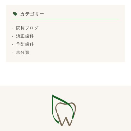
カテゴリー
院長ブログ
矯正歯科
予防歯科
未分類