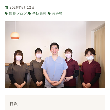
2026年5月12日
,
,
院長ブログ
予防歯科
未分類
目次