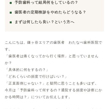
予防歯科って結局何をしているの？
歯医者の定期検診をやめたらどうなる？
まずは何したら良い？という方へ
こんにちは。鎌ヶ谷エリアの歯医者 わたなべ歯科医院で
す。
「歯医者は痛くなってから行く場所」と思っていません
か？
「具体的に何をするの？」
「どれくらいの頻度で行けばいい？」
「正直面倒じゃない？」と疑問に思うことも多いはず。
今月は「予防歯科って何するの？通院する頻度や診察にか
かる時間は？」についてお伝えします。