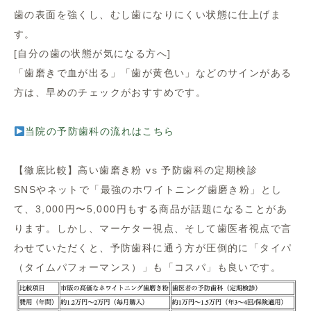
歯の表面を強くし、むし歯になりにくい状態に仕上げま
す。
[自分の歯の状態が気になる方へ]
「歯磨きで血が出る」「歯が黄色い」などのサインがある
方は、早めのチェックがおすすめです。
当院の予防歯科の流れはこちら
【徹底比較】高い歯磨き粉 vs 予防歯科の定期検診
SNSやネットで「最強のホワイトニング歯磨き粉」とし
て、3,000円〜5,000円もする商品が話題になることがあ
ります。しかし、マーケター視点、そして歯医者視点で言
わせていただくと、予防歯科に通う方が圧倒的に「タイパ
（タイムパフォーマンス）」も「コスパ」も良いです。