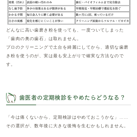
どんなに高い歯磨き粉を使っても、一度ついてしまった
「歯肉の奥の歯石」は取れません。
プロのクリーニングで土台を綺麗にしてから、適切な歯磨
き粉を使うのが、実は最も安上がりで確実な方法なので
す。
歯医者の定期検診をやめたらどうなる？
「今は痛くないから、定期検診はやめておこうかな」……
その選択が、数年後に大きな後悔を生むかもしれません。